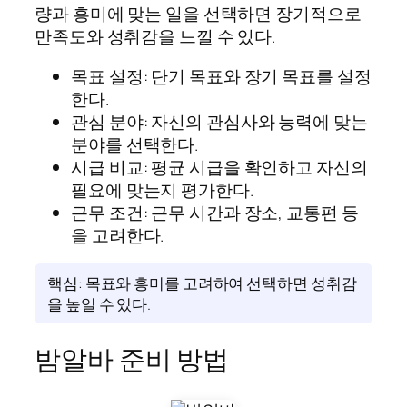
량과 흥미에 맞는 일을 선택하면 장기적으로
만족도와 성취감을 느낄 수 있다.
목표 설정: 단기 목표와 장기 목표를 설정
한다.
관심 분야: 자신의 관심사와 능력에 맞는
분야를 선택한다.
시급 비교: 평균 시급을 확인하고 자신의
필요에 맞는지 평가한다.
근무 조건: 근무 시간과 장소, 교통편 등
을 고려한다.
핵심: 목표와 흥미를 고려하여 선택하면 성취감
을 높일 수 있다.
밤알바 준비 방법