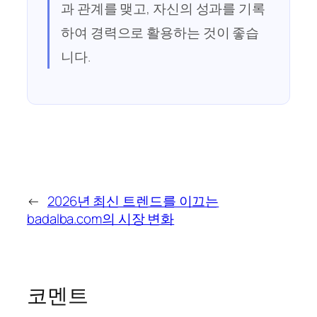
과 관계를 맺고, 자신의 성과를 기록
하여 경력으로 활용하는 것이 좋습
니다.
←
2026년 최신 트렌드를 이끄는
badalba.com의 시장 변화
코멘트