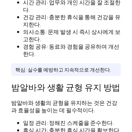
시간 관리: 업무와 개인 시간을 잘 조절한
다.
건강 관리: 충분한 휴식을 통해 건강을 유
지한다.
의사소통: 문제 발생 시 즉시 상사에게 보
고한다.
경험 공유: 동료와 경험을 공유하여 개선
한다.
핵심: 실수를 예방하고 지속적으로 개선한다.
밤알바와 생활 균형 유지 방법
밤알바와 생활의 균형을 유지하는 것은 건강
과 효율성을 높이는 데 필수적이다.
일정 관리: 정해진 스케줄을 준수한다.
휴식 시간: 충분한 휴식 시간을 확보한다.