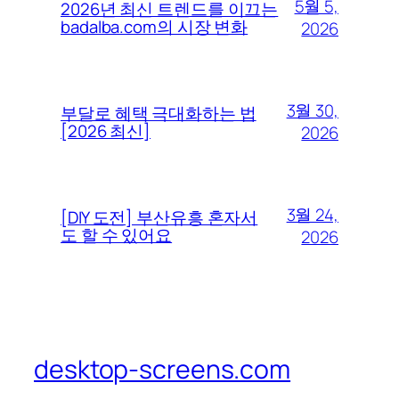
5월 5,
2026년 최신 트렌드를 이끄는
badalba.com의 시장 변화
2026
3월 30,
부달로 혜택 극대화하는 법
[2026 최신]
2026
3월 24,
[DIY 도전] 부산유흥 혼자서
도 할 수 있어요
2026
desktop-screens.com