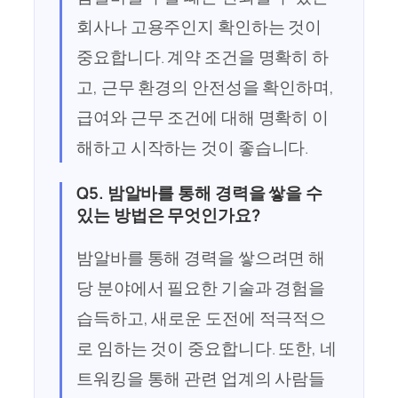
회사나 고용주인지 확인하는 것이
중요합니다. 계약 조건을 명확히 하
고, 근무 환경의 안전성을 확인하며,
급여와 근무 조건에 대해 명확히 이
해하고 시작하는 것이 좋습니다.
Q5. 밤알바를 통해 경력을 쌓을 수
있는 방법은 무엇인가요?
밤알바를 통해 경력을 쌓으려면 해
당 분야에서 필요한 기술과 경험을
습득하고, 새로운 도전에 적극적으
로 임하는 것이 중요합니다. 또한, 네
트워킹을 통해 관련 업계의 사람들