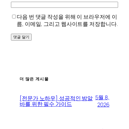
다음 번 댓글 작성을 위해 이 브라우저에 이
름, 이메일, 그리고 웹사이트를 저장합니다.
더 많은 게시물
5월 8,
[전문가 노하우] 성공적인 밤알
바를 위한 필수 가이드
2026