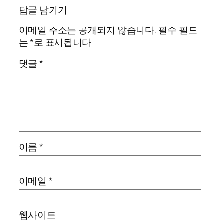
답글 남기기
이메일 주소는 공개되지 않습니다.
필수 필드
는
*
로 표시됩니다
댓글
*
이름
*
이메일
*
웹사이트