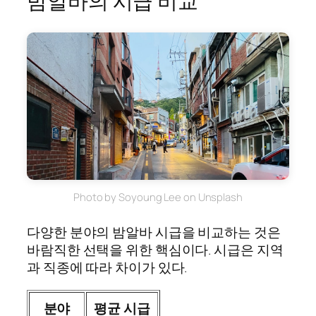
밤알바의 시급 비교
Photo by Soyoung Lee on Unsplash
다양한 분야의 밤알바 시급을 비교하는 것은
바람직한 선택을 위한 핵심이다. 시급은 지역
과 직종에 따라 차이가 있다.
분야
평균 시급