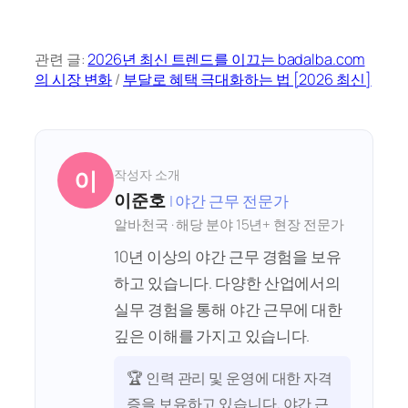
관련 글:
2026년 최신 트렌드를 이끄는 badalba.com
의 시장 변화
/
부달로 혜택 극대화하는 법 [2026 최신]
이
작성자 소개
이준호
| 야간 근무 전문가
알바천국 · 해당 분야 15년+ 현장 전문가
10년 이상의 야간 근무 경험을 보유
하고 있습니다. 다양한 산업에서의
실무 경험을 통해 야간 근무에 대한
깊은 이해를 가지고 있습니다.
🏆 인력 관리 및 운영에 대한 자격
증을 보유하고 있습니다. 야간 근