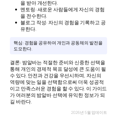
을 받아 개선한다.
멘토링: 새로운 사람들에게 자신의 경험
을 전수한다.
블로그 작성: 자신의 경험을 기록하고 공
유한다.
핵심: 경험을 공유하여 개인과 공동체의 발전을
도모한다.
결론: 밤알바는 적절한 준비와 신중한 선택을
통해 개인의 경제적 목표 달성에 큰 도움이 될
수 있다. 안전과 건강을 우선시하며, 자신의
역량에 맞는 일을 선택함으로써 더욱 성공적
이고 만족스러운 경험을 할 수 있다. 이 가이드
가 여러분의 밤알바 선택에 유익한 정보가 되
길 바란다.
2026년 5월 업데이트