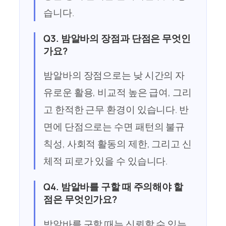
습니다.
Q3. 밤알바의 장점과 단점은 무엇인
가요?
밤알바의 장점으로는 낮 시간의 자
유로운 활용, 비교적 높은 급여, 그리
고 한적한 근무 환경이 있습니다. 반
면에 단점으로는 수면 패턴의 불규
칙성, 사회적 활동의 제한, 그리고 신
체적 피로가 있을 수 있습니다.
Q4. 밤알바를 구할 때 주의해야 할
점은 무엇인가요?
밤알바를 구할 때는 신뢰할 수 있는