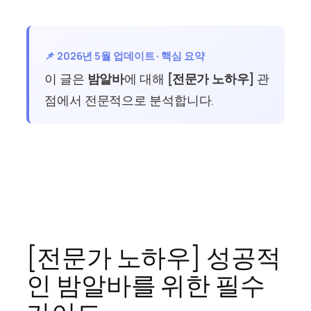
📌 2026년 5월 업데이트 · 핵심 요약
이 글은
밤알바
에 대해
[전문가 노하우]
관
점에서 전문적으로 분석합니다.
[전문가 노하우] 성공적
인 밤알바를 위한 필수