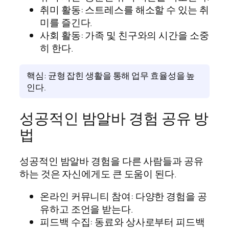
취미 활동: 스트레스를 해소할 수 있는 취
미를 즐긴다.
사회 활동: 가족 및 친구와의 시간을 소중
히 한다.
핵심: 균형 잡힌 생활을 통해 업무 효율성을 높
인다.
성공적인 밤알바 경험 공유 방
법
성공적인 밤알바 경험을 다른 사람들과 공유
하는 것은 자신에게도 큰 도움이 된다.
온라인 커뮤니티 참여: 다양한 경험을 공
유하고 조언을 받는다.
피드백 수집: 동료와 상사로부터 피드백