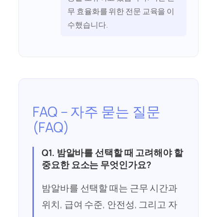
무 효율화를 위한 전문 교육을 이
수했습니다.
FAQ – 자주 묻는 질문
(FAQ)
Q1. 밤알바를 선택할 때 고려해야 할
중요한 요소는 무엇인가요?
밤알바를 선택할 때는 근무 시간과
위치, 급여 수준, 안전성, 그리고 자