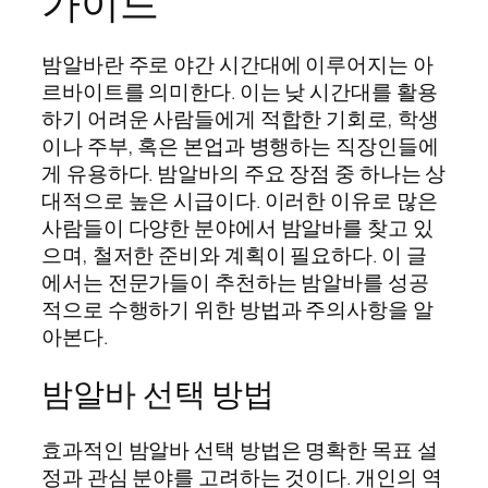
가이드
밤알바란 주로 야간 시간대에 이루어지는 아
르바이트를 의미한다. 이는 낮 시간대를 활용
하기 어려운 사람들에게 적합한 기회로, 학생
이나 주부, 혹은 본업과 병행하는 직장인들에
게 유용하다. 밤알바의 주요 장점 중 하나는 상
대적으로 높은 시급이다. 이러한 이유로 많은
사람들이 다양한 분야에서 밤알바를 찾고 있
으며, 철저한 준비와 계획이 필요하다. 이 글
에서는 전문가들이 추천하는 밤알바를 성공
적으로 수행하기 위한 방법과 주의사항을 알
아본다.
밤알바 선택 방법
효과적인 밤알바 선택 방법은 명확한 목표 설
정과 관심 분야를 고려하는 것이다. 개인의 역