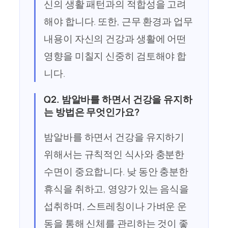
신의 생활 패턴과의 적합성을 고려
해야 합니다. 또한, 근무 환경과 업무
내용이 자신의 건강과 생활에 어떤
영향을 미칠지 신중히 검토해야 합
니다.
Q2. 밤알바를 하면서 건강을 유지하
는 방법은 무엇인가요?
밤알바를 하면서 건강을 유지하기
위해서는 규칙적인 식사와 충분한
수면이 중요합니다. 낮 동안 충분한
휴식을 취하고, 영양가 있는 음식을
섭취하며, 스트레칭이나 가벼운 운
동을 통해 신체를 관리하는 것이 좋