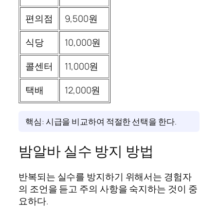
편의점
9,500원
식당
10,000원
콜센터
11,000원
택배
12,000원
핵심: 시급을 비교하여 적절한 선택을 한다.
밤알바 실수 방지 방법
반복되는 실수를 방지하기 위해서는 경험자
의 조언을 듣고 주의 사항을 숙지하는 것이 중
요하다.