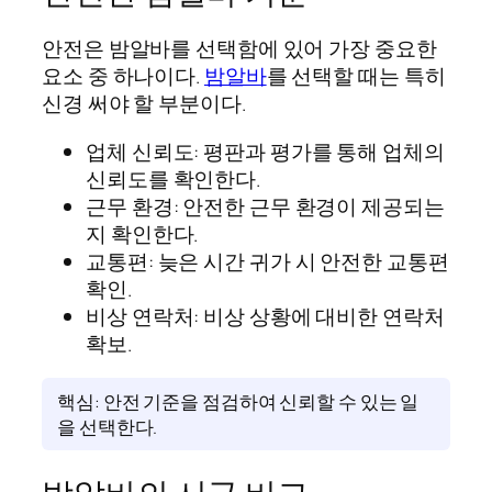
안전은 밤알바를 선택함에 있어 가장 중요한
요소 중 하나이다.
밤알바
를 선택할 때는 특히
신경 써야 할 부분이다.
업체 신뢰도: 평판과 평가를 통해 업체의
신뢰도를 확인한다.
근무 환경: 안전한 근무 환경이 제공되는
지 확인한다.
교통편: 늦은 시간 귀가 시 안전한 교통편
확인.
비상 연락처: 비상 상황에 대비한 연락처
확보.
핵심: 안전 기준을 점검하여 신뢰할 수 있는 일
을 선택한다.