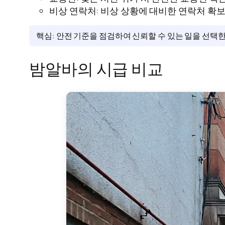
비상 연락처: 비상 상황에 대비한 연락처 확보
핵심: 안전 기준을 점검하여 신뢰할 수 있는 일을 선택한
밤알바의 시급 비교