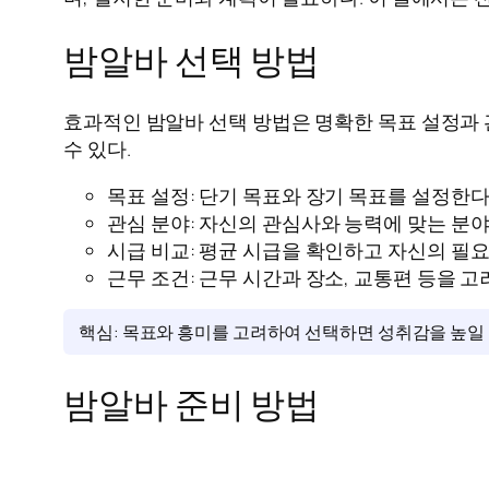
밤알바 선택 방법
효과적인 밤알바 선택 방법은 명확한 목표 설정과 
수 있다.
목표 설정: 단기 목표와 장기 목표를 설정한다
관심 분야: 자신의 관심사와 능력에 맞는 분야
시급 비교: 평균 시급을 확인하고 자신의 필
근무 조건: 근무 시간과 장소, 교통편 등을 고
핵심: 목표와 흥미를 고려하여 선택하면 성취감을 높일 
밤알바 준비 방법