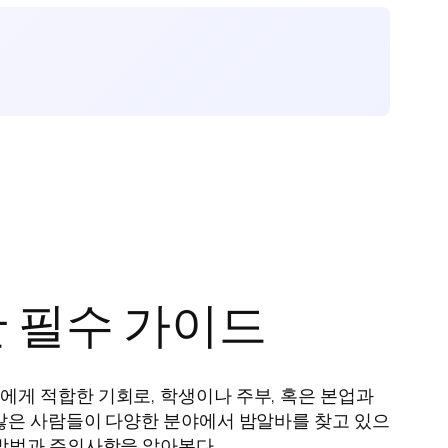
한 필수 가이드
게 적합한 기회로, 학생이나 주부, 혹은 본업과
많은 사람들이 다양한 분야에서 밤알바를 찾고 있으
 방법과 주의사항을 알아본다.