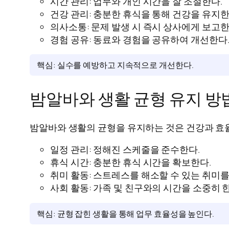
시간 관리: 업무와 개인 시간을 잘 조절한다.
건강 관리: 충분한 휴식을 통해 건강을 유지한
의사소통: 문제 발생 시 즉시 상사에게 보고한
경험 공유: 동료와 경험을 공유하여 개선한다
핵심: 실수를 예방하고 지속적으로 개선한다.
밤알바와 생활 균형 유지 방
밤알바와 생활의 균형을 유지하는 것은 건강과 효
일정 관리: 정해진 스케줄을 준수한다.
휴식 시간: 충분한 휴식 시간을 확보한다.
취미 활동: 스트레스를 해소할 수 있는 취미를
사회 활동: 가족 및 친구와의 시간을 소중히 한
핵심: 균형 잡힌 생활을 통해 업무 효율성을 높인다.