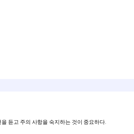
을 듣고 주의 사항을 숙지하는 것이 중요하다.