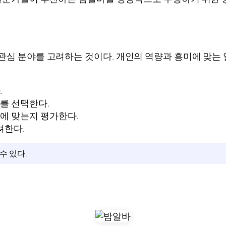
관심 분야를 고려하는 것이다. 개인의 역량과 흥미에 맞는
.
를 선택한다.
요에 맞는지 평가한다.
려한다.
수 있다.