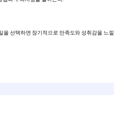
 일을 선택하면 장기적으로 만족도와 성취감을 느낄