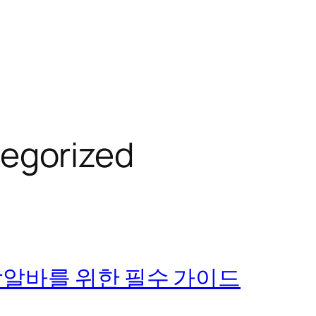
egorized
밤알바를 위한 필수 가이드