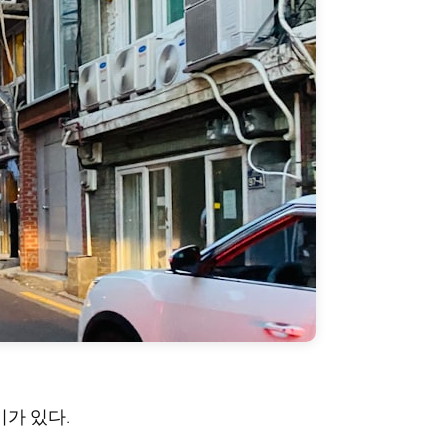
가 있다.