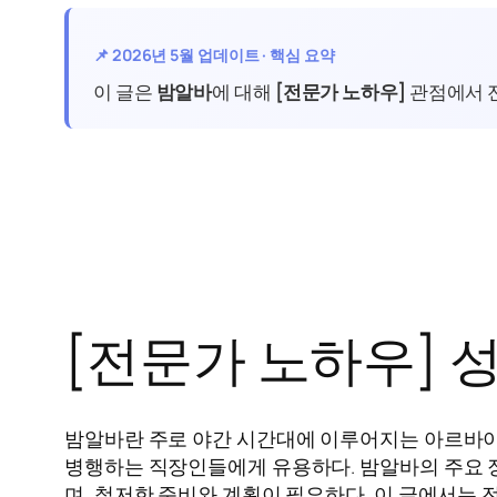
📌 2026년 5월 업데이트 · 핵심 요약
이 글은
밤알바
에 대해
[전문가 노하우]
관점에서 
[전문가 노하우] 
밤알바란 주로 야간 시간대에 이루어지는 아르바이트
병행하는 직장인들에게 유용하다. 밤알바의 주요 장
며, 철저한 준비와 계획이 필요하다. 이 글에서