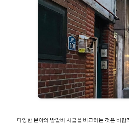
다양한 분야의 밤알바 시급을 비교하는 것은 바람직