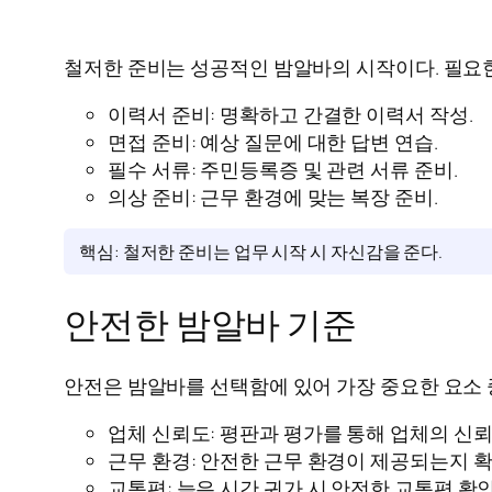
철저한 준비는 성공적인 밤알바의 시작이다. 필요한
이력서 준비: 명확하고 간결한 이력서 작성.
면접 준비: 예상 질문에 대한 답변 연습.
필수 서류: 주민등록증 및 관련 서류 준비.
의상 준비: 근무 환경에 맞는 복장 준비.
핵심: 철저한 준비는 업무 시작 시 자신감을 준다.
안전한 밤알바 기준
안전은 밤알바를 선택함에 있어 가장 중요한 요소 
업체 신뢰도: 평판과 평가를 통해 업체의 신
근무 환경: 안전한 근무 환경이 제공되는지 
교통편: 늦은 시간 귀가 시 안전한 교통편 확인