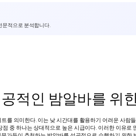
전문적으로 분석합니다.
성공적인 밤알바를 위
를 의미한다. 이는 낮 시간대를 활용하기 어려운 사람들에
점 중 하나는 상대적으로 높은 시급이다. 이러한 이유로 
는 전문가들이 추천하는 밤알바를 성공적으로 수행하기 위한